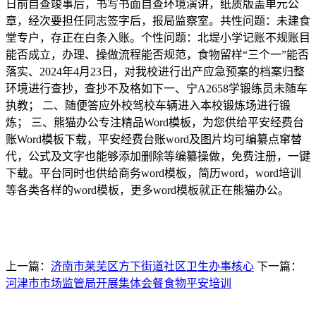
日前自查竣事后，书写书面自查环境演讲，纸质版盖单元公
章，经次要担任同志签字后，报局监察室。共性问题：未建食
堂专户，存正在白条入账。个性问题：北堤小学记账不规账目
能否成立，办理、操做流程能否规范，食物留样“三个一”能否
落实、2024年4月23日，对我校进行出产应急预案的档案归整
环境进行查抄，查抄不及格如下一、宁A2658学锻练员未随车
执教； 二、随便答应外校驾校车辆进入本校锻炼场进行锻
炼； 三、熊猫办公专注精品Word模板，为您供给平安经费台
账Word模板下载，平安经费台账word及图片均可编纂点窜替
代，公式及文字也能够添加删除等编纂操做，免费注册，一键
下载。平台同时也供给商务word模板，简历word，word培训
等各类各样的word模板，更多word模板就正在熊猫办公。
上一篇：
济南市莱芜区方下街道社区卫生办事核心
下一篇：
河津市市场监管局开展集体会餐食物平安培训