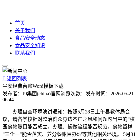
首页
关于我们
食品安全动态
食品安全知识
联系我们

返回列表
平安经费台账Word模板下载
发布者：
J9集团(china)官网
浏览次数：
发布时间：
2026-05-21
06:44
办理自查环境演讲通知：按照5月28日上午县教体局会
议，请各学校针对整治群众身边不正之风和问题勾当中的“校
园食物账目能否成立，办理、操做流程能否规范，食物留样
“三个一”能否落实、养分餐账目办理等其他相关环境。 5月31