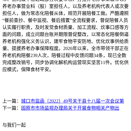
养老办事营业科（股）室担任人，以及养老机构代表人或次要
担任人，做为常态化陪餐从体，规范开展陪餐工做。严酷遵照
“餐前查抄、餐中监视、餐后措置”全流程要求，督促陪餐人员
认实履行职责，及时发觉食材质量、加工流程、炊事口感等方
面的问题，成立问题台账并期限督促整改，以常态化陪餐倒逼
养老机构强化义务认识，建牢食物平安防地、优化炊事供给质
量、提拔养老办事保障程度。2026年以来，全市带领干部正在
养老机构陪餐239人次，陪餐过程中反馈问题34条，现已全数
完成整改销号，同步协调化解机构运营现实坚苦11件。优化供
应模式，保障食材平安。
上一篇：
城口市监函〔2022〕49号关于县十八届一次会议第
下一篇：
固原市市场监视办理局关于开展食物相关产物出
与我们一起