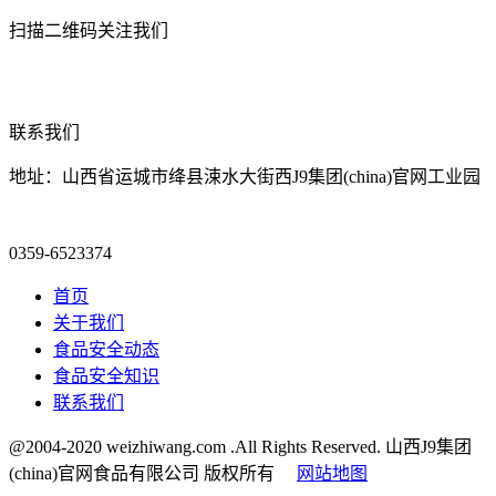
扫描二维码关注我们
联系我们
地址：山西省运城市绛县涑水大街西J9集团(china)官网工业园
0359-6523374
首页
关于我们
食品安全动态
食品安全知识
联系我们
@2004-2020 weizhiwang.com .All Rights Reserved. 山西J9集团
(china)官网食品有限公司 版权所有
网站地图