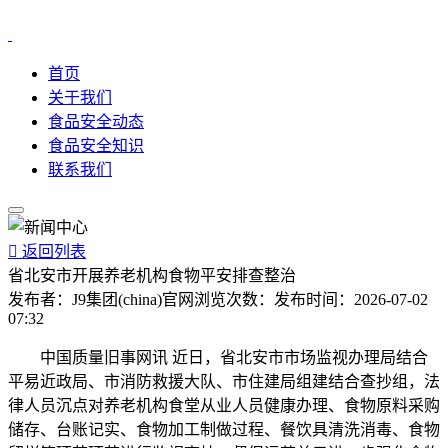
首页
关于我们
食品安全动态
食品安全知识
联系我们

返回列表
省北安市开展养老机构食物平安排查整治
发布者：
J9集团(china)官网
浏览次数：
发布时间：
2026-07-02
07:32
中国质量旧事网讯 近日，省北安市市场监视办理局结合
平易近政局、市消防救援大队、市住建局组建结合查抄组，法
律人员沉点对养老机构食堂从业人员健康办理、食物原料采购
储存、台账记实、食物加工制做过程、餐饮具清洗消毒、食物