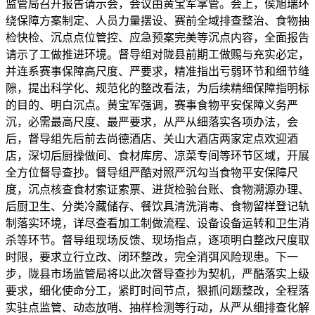
监管局召开报告请示会，会议由黄宝军掌管。会上，侯旭瑞环
绕保障方案制定、人员力量摆设、赛前全域排查整治、食物抽
检快检、沉点点位管控、应急预案完美等沉点内容，全面报告
请示了工做推进环境。督导组对陇县前期工做赐与充实必定，
并连系赛事保障高尺度、严要求，精准指出亏弱环节和细节缝
隙，提出科学化、规范化的整改看法，为后续精细保障指明标
的目的、明白沉点。黄宝军强调，赛事食物平安保障义务严
沉，必需最高尺度、最严要求，从严从细落实各项办法，会
后，督导组先后前去尚德酒店、关山大酒店两家定点欢迎酒
店，深切后厨操做间、食材库房、凉菜专间等环节区域，开展
全方位督导查抄。督导组严酷对照严沉勾当食物平安保障尺
度，沉点核查食材索证索票、进货检验台账、食物溯源办理、
后厨卫生、分类冷藏储存、餐饮具清洗消毒、食物留样登记轨
制落实环境，详尽查看加工制做流程、设备设备运转和卫生消
杀等环节。督导组现场反馈、现场指点，逐项明白整改尺度取
时限，要求立行立改、闭环整改，完全消弭风险现患。下一
步，陇县市场监管局将以此次督导查抄为契机，严酷落实上级
要求，细化使命分工，紧盯时间节点，狠抓问题整改，全程落
实驻点监管、动态放哨、抽样检测等行动，从严从细排查化解