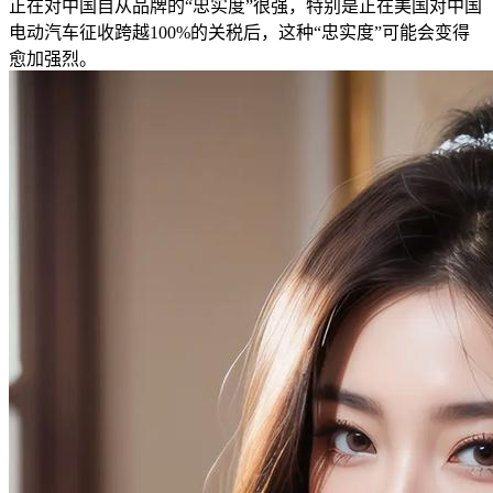
正在对中国自从品牌的“忠实度”很强，特别是正在美国对中国
电动汽车征收跨越100%的关税后，这种“忠实度”可能会变得
愈加强烈。