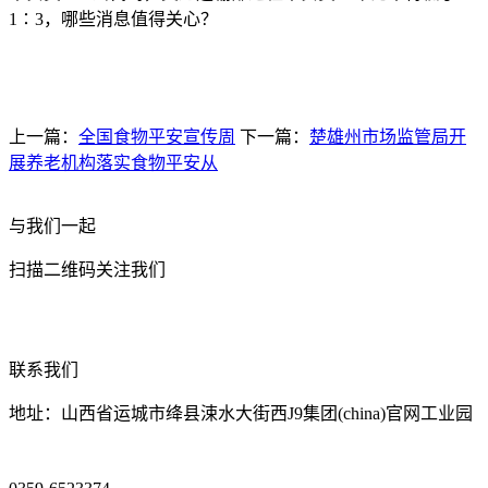
1∶3，哪些消息值得关心？
上一篇：
全国食物平安宣传周
下一篇：
楚雄州市场监管局开
展养老机构落实食物平安从
与我们一起
扫描二维码关注我们
联系我们
地址：山西省运城市绛县涑水大街西J9集团(china)官网工业园