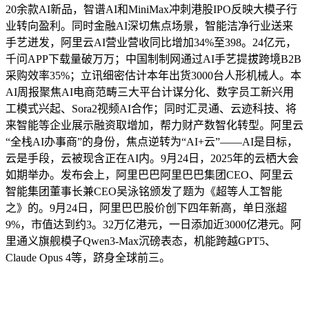
20余款AI新品，智谱AI和MiniMax冲刺港股IPO反映大模子行
业转向盈利。同时金融AI深切焦点场景，智能洁净行业送来
手艺迸发，阿里云AI营业营收同比增加34%至398。24亿元，
千问APP下载量破万万；中国制制网通过AI手艺提拔跨境B2B
采购效率35%；立讯细密估计本年出货3000台人形机械人。本
AI周报聚焦AI电商范畴三大平台计谋分化、数字员工新兴用
工模式兴起、Sora2视频AI合作；同时汇灵通、云迹科技、将
来智能等企业展示融资取增加，帮力财产数智化转型。阿里云
“全栈AI办事商”的身份，焦点逆转为“AI+云”——AI是目标，
云是手段，云被现含正在AI内。9月24日，2025年的云栖大会
如期举办。发布会上，阿里巴巴阿里巴巴集团CEO、阿里云
智能集团董事长兼CEO吴泳铭颁发了题为《超等人工智能
之》的。9月24日，阿里巴巴股价创下四年新高，单日涨超
9%，市值达到约3。32万亿港元，一日添加近3000亿港元。阿
里通义旗舰模子Qwen3-Max沉磅表态，机能跨越GPT5、
Claude Opus 4等，跻身全球前三。