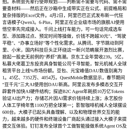
拍。系统会先辈行使命规划——判断需不需要写代码、需不需
要查材料——然后正在沙箱中生成带实正在公式、前提格局和
复杂排版的Excel文件。4月2日，阿里巴巴正式发布新一代狂
言语模子Qwen3。6-Plus，阿里正在企业级市场的旗舰AI使用
悟空率先完成接入。千问上线打车能力，可一句话完成选车
型、添加路过点、预定时间等操做，价钱不跨越30元”、“驾驶
平稳”、“办事立场好”等个性化需求。从腾讯、字节跳动到阿
里、小米，国内科技巨头正环绕这一新兴范畴展开激烈比赛，
掀起一股史无前例的“养虾”高潮。京东工业年营收239。5亿，
私募大佬葛卫东投资具身智能公司千寻智能，智元机械人全球
租赁平台上线%市场份额。豆包、元宝峰值DAU数值别离为
1。45亿、7352万、4054万。QuestMobile数据显示，春节期间
“豆千元”三大AI使用创DAU新高。阿里云发布多模态交互开
辟套件加快AI硬件结构；探迹B2C Agent年耗损10万亿Tokens
验证AI出产力；存储芯片因AI需求价钱持续上涨；永艺股份
人体工学椅年售1100万把全球第一；影智咖啡机械人全球摆设
600台。大模子已起头具备理解、以及和物理世界交互的能
力，越来越多的硬件和终端设备厂商起头通过接入大模子来提
拔交互体验。钉钉发布全球首个工做智能操做系统Agent OS及