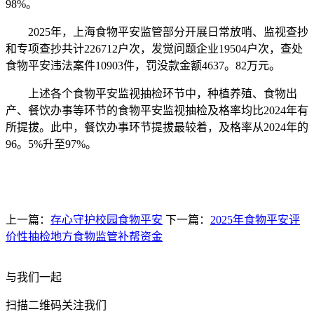
98%。
2025年，上海食物平安监管部分开展日常放哨、监视查抄
和专项查抄共计226712户次，发觉问题企业19504户次，查处
食物平安违法案件10903件，罚没款金额4637。82万元。
上述各个食物平安监视抽检环节中，种植养殖、食物出
产、餐饮办事等环节的食物平安监视抽检及格率均比2024年有
所提拔。此中，餐饮办事环节提拔最较着，及格率从2024年的
96。5%升至97%。
上一篇：
存心守护校园食物平安
下一篇：
2025年食物平安评
价性抽检地方食物监管补帮资金
与我们一起
扫描二维码关注我们