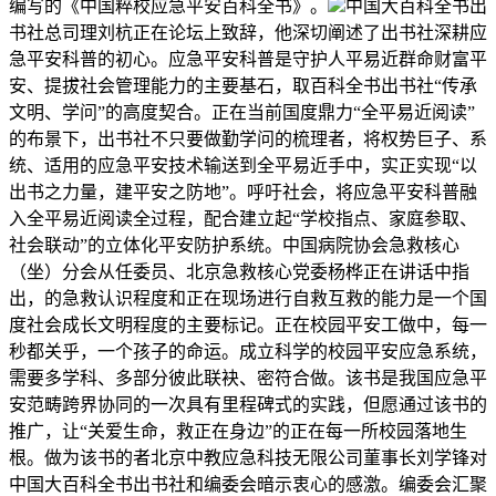
编写的《中国粹校应急平安百科全书》。
中国大百科全书出
书社总司理刘杭正在论坛上致辞，他深切阐述了出书社深耕应
急平安科普的初心。应急平安科普是守护人平易近群命财富平
安、提拔社会管理能力的主要基石，取百科全书出书社“传承
文明、学问”的高度契合。正在当前国度鼎力“全平易近阅读”
的布景下，出书社不只要做勤学问的梳理者，将权势巨子、系
统、适用的应急平安技术输送到全平易近手中，实正实现“以
出书之力量，建平安之防地”。呼吁社会，将应急平安科普融
入全平易近阅读全过程，配合建立起“学校指点、家庭参取、
社会联动”的立体化平安防护系统。中国病院协会急救核心
（坐）分会从任委员、北京急救核心党委杨桦正在讲话中指
出，的急救认识程度和正在现场进行自救互救的能力是一个国
度社会成长文明程度的主要标记。正在校园平安工做中，每一
秒都关乎，一个孩子的命运。成立科学的校园平安应急系统，
需要多学科、多部分彼此联袂、密符合做。该书是我国应急平
安范畴跨界协同的一次具有里程碑式的实践，但愿通过该书的
推广，让“关爱生命，救正在身边”的正在每一所校园落地生
根。做为该书的者北京中教应急科技无限公司菫事长刘学锋对
中国大百科全书出书社和编委会暗示衷心的感激。编委会汇聚