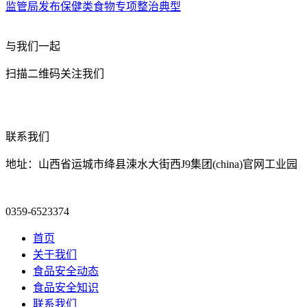
监管局发布保健类食物专项整治典型
与我们一起
扫描二维码关注我们
联系我们
地址：山西省运城市绛县涑水大街西J9集团(china)官网工业园
0359-6523374
首页
关于我们
食品安全动态
食品安全知识
联系我们