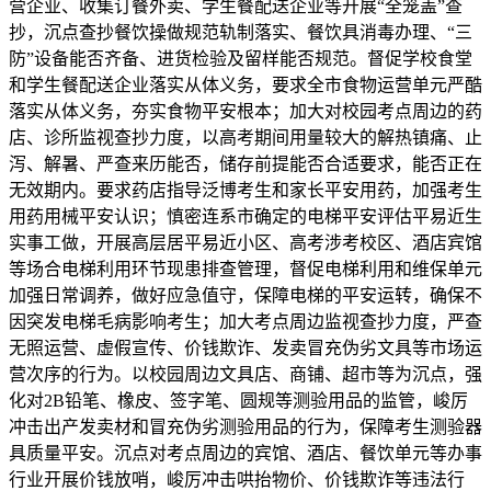
营企业、收集订餐外卖、学生餐配送企业等开展“全笼盖”查
抄，沉点查抄餐饮操做规范轨制落实、餐饮具消毒办理、“三
防”设备能否齐备、进货检验及留样能否规范。督促学校食堂
和学生餐配送企业落实从体义务，要求全市食物运营单元严酷
落实从体义务，夯实食物平安根本；加大对校园考点周边的药
店、诊所监视查抄力度，以高考期间用量较大的解热镇痛、止
泻、解暑、严查来历能否，储存前提能否合适要求，能否正在
无效期内。要求药店指导泛博考生和家长平安用药，加强考生
用药用械平安认识；慎密连系市确定的电梯平安评估平易近生
实事工做，开展高层居平易近小区、高考涉考校区、酒店宾馆
等场合电梯利用环节现患排查管理，督促电梯利用和维保单元
加强日常调养，做好应急值守，保障电梯的平安运转，确保不
因突发电梯毛病影响考生；加大考点周边监视查抄力度，严查
无照运营、虚假宣传、价钱欺诈、发卖冒充伪劣文具等市场运
营次序的行为。以校园周边文具店、商铺、超市等为沉点，强
化对2B铅笔、橡皮、签字笔、圆规等测验用品的监管，峻厉
冲击出产发卖材和冒充伪劣测验用品的行为，保障考生测验器
具质量平安。沉点对考点周边的宾馆、酒店、餐饮单元等办事
行业开展价钱放哨，峻厉冲击哄抬物价、价钱欺诈等违法行