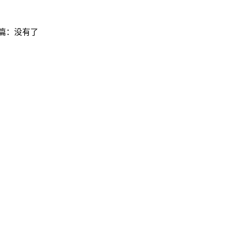
篇：没有了