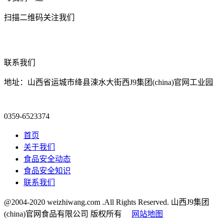
扫描二维码关注我们
联系我们
地址：山西省运城市绛县涑水大街西J9集团(china)官网工业园
0359-6523374
首页
关于我们
食品安全动态
食品安全知识
联系我们
@2004-2020 weizhiwang.com .All Rights Reserved. 山西J9集团
(china)官网食品有限公司 版权所有
网站地图