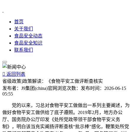
首页
关于我们
食品安全动态
食品安全知识
联系我们

返回列表
省级政策]政策解读：《食物平安工做评断查核实
发布者：
J9集团(china)官网
浏览次数：
发布时间：
2026-06-15
05:55
党的以来，习总对食物平安工做做出一系列主要阐述，为
做好食物平安工做供给了底子遵照。2019年2月，地方办公
厅、国务院办公厅印发《处所党政带领干部食物平安义务
制》，明白该当充实阐扬评断查核“批示棒”感化，鞭策处所党