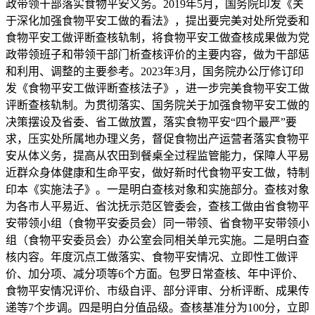
政带领干部落实食物平安义务。2019年5月，国务院印发《关
于深化加强食物平安工做的看法》，提出要完美对处所党委和
食物平安工做评断查核轨制，将食物平安工做查核成果做为党
政带领班子和带领干部门析查核评价的主要内容，做为干部惩
和利用、调整的主要参考。2023年3月，国务院办公厅修订印
发《食物平安工做评断查核法子》，进一步完美食物平安工做
评断查核轨制。为贯彻落实、国务院关于加强食物平安工做的
决策摆设及省委、省工做放置，落实食物平安“四个最严”要
求，压实处所属地办理义务，督促食物出产运营者落实食物平
安从体义务，提高从农田到餐桌全过程监管能力，保障人平易
近群众身体健康和生命平安，做好新时代食物平安工做，特制
印本《实施法子》。一是明白查核对象和实施部分。查核对象
为各市人平易近、省沈抚示范区管委会，查核工做由省食物平
安带领小组（食物平安委员会）同一带领、省食物平安带领小
组（食物平安委员会）办公室会同相关单元实施。二是明白查
核内容。年度沉点工做落实、食物平安情况、立即性工做评
价、加分项、减分项等6个方面。包罗日常查核、年中评价、
食物平安情况评价、市级自评、部分评审、分析评断、成果传
递等7个步调。四是明白分值品级。查核基准分为100分，立即