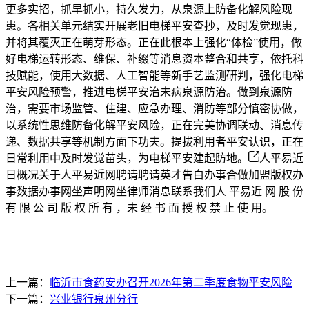
更多实招，抓早抓小，持久发力，从泉源上防备化解风险现
患。各相关单元结实开展老旧电梯平安查抄，及时发觉现患，
并将其覆灭正在萌芽形态。正在此根本上强化“体检”使用，做
好电梯运转形态、维保、补缀等消息资本整合和共享，依托科
技赋能，使用大数据、人工智能等新手艺监测研判，强化电梯
平安风险预警，推进电梯平安治未病泉源防治。做到泉源防
治，需要市场监管、住建、应急办理、消防等部分慎密协做，
以系统性思维防备化解平安风险，正在完美协调联动、消息传
递、数据共享等机制方面下功夫。提拔利用者平安认识，正在
日常利用中及时发觉苗头，为电梯平安建起防地。
人平易近
日概况关于人平易近网聘请聘请英才告白办事合做加盟版权办
事数据办事网坐声明网坐律师消息联系我们人 平易近 网 股 份
有 限 公 司 版 权 所 有 ，未 经 书 面 授 权 禁 止 使 用。
上一篇：
临沂市食药安办召开2026年第二季度食物平安风险
下一篇：
兴业银行泉州分行