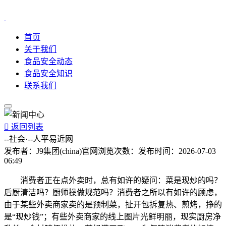
首页
关于我们
食品安全动态
食品安全知识
联系我们

返回列表
--社会·--人平易近网
发布者：
J9集团(china)官网
浏览次数：
发布时间：
2026-07-03
06:49
消费者正在点外卖时，总有如许的疑问：菜是现炒的吗？
后厨清洁吗？厨师操做规范吗？消费者之所以有如许的顾虑，
由于某些外卖商家卖的是预制菜，扯开包拆复热、煎烤，挣的
是“现炒钱”；有些外卖商家的线上图片光鲜明丽，现实厨房净