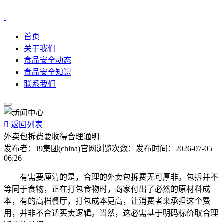
首页
关于我们
食品安全动态
食品安全知识
联系我们

返回列表
外卖包拆费要收得合理通明
发布者：
J9集团(china)官网
浏览次数：
发布时间：
2026-07-05
06:26
有需要厘清的是，合理的外卖包拆费无可厚非。包拆并不
等同于食物，正在打包食物时，商家付出了必然的原材料成
本，有的高档餐厅，打包成本更高，让消费者来承担这个费
用，并非不合适买卖逻辑。当然，这必需基于明码标价取合理