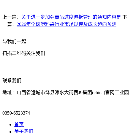
上一篇：
关于进一步加强商品过度包拆管理的通知内容是
下
一篇：
2026年全球塑料袋行业市场规模及成长趋向预测
与我们一起
扫描二维码关注我们
联系我们
地址：山西省运城市绛县涑水大街西J9集团(china)官网工业园
0359-6523374
首页
关于我们