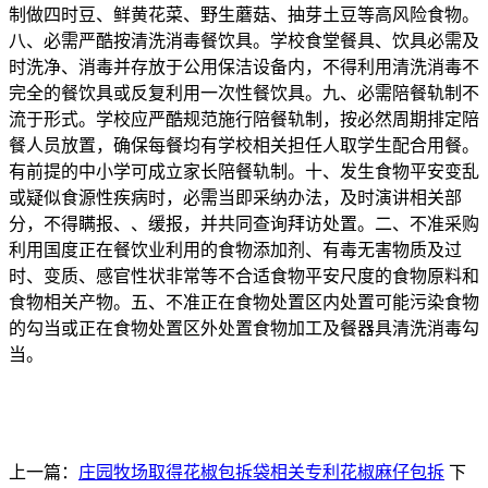
制做四时豆、鲜黄花菜、野生蘑菇、抽芽土豆等高风险食物。
八、必需严酷按清洗消毒餐饮具。学校食堂餐具、饮具必需及
时洗净、消毒并存放于公用保洁设备内，不得利用清洗消毒不
完全的餐饮具或反复利用一次性餐饮具。九、必需陪餐轨制不
流于形式。学校应严酷规范施行陪餐轨制，按必然周期排定陪
餐人员放置，确保每餐均有学校相关担任人取学生配合用餐。
有前提的中小学可成立家长陪餐轨制。十、发生食物平安变乱
或疑似食源性疾病时，必需当即采纳办法，及时演讲相关部
分，不得瞒报、、缓报，并共同查询拜访处置。二、不准采购
利用国度正在餐饮业利用的食物添加剂、有毒无害物质及过
时、变质、感官性状非常等不合适食物平安尺度的食物原料和
食物相关产物。五、不准正在食物处置区内处置可能污染食物
的勾当或正在食物处置区外处置食物加工及餐器具清洗消毒勾
当。
上一篇：
庄园牧场取得花椒包拆袋相关专利花椒麻仔包拆
下