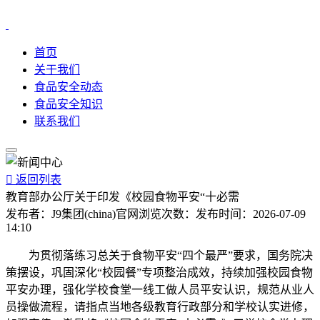
首页
关于我们
食品安全动态
食品安全知识
联系我们

返回列表
教育部办公厅关于印发《校园食物平安“十必需
发布者：
J9集团(china)官网
浏览次数：
发布时间：
2026-07-09
14:10
为贯彻落练习总关于食物平安“四个最严”要求，国务院决
策摆设，巩固深化“校园餐”专项整治成效，持续加强校园食物
平安办理，强化学校食堂一线工做人员平安认识，规范从业人
员操做流程，请指点当地各级教育行政部分和学校认实进修，