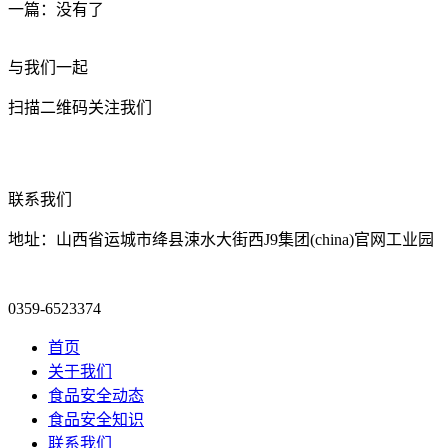
一篇：没有了
与我们一起
扫描二维码关注我们
联系我们
地址：山西省运城市绛县涑水大街西J9集团(china)官网工业园
0359-6523374
首页
关于我们
食品安全动态
食品安全知识
联系我们