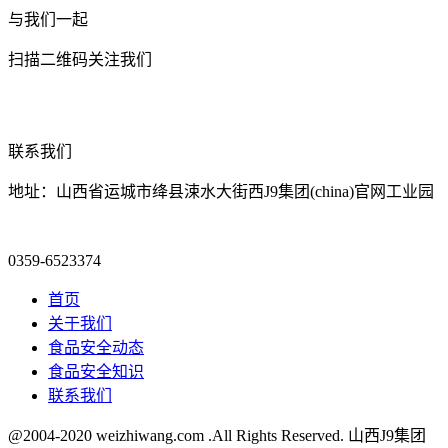
与我们一起
扫描二维码关注我们
联系我们
地址：山西省运城市绛县涑水大街西J9集团(china)官网工业园
0359-6523374
首页
关于我们
食品安全动态
食品安全知识
联系我们
@2004-2020 weizhiwang.com .All Rights Reserved. 山西J9集团