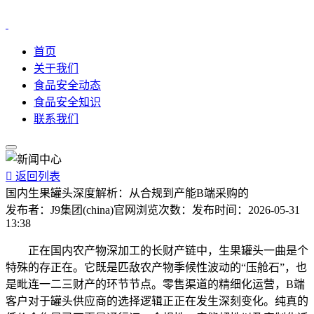
首页
关于我们
食品安全动态
食品安全知识
联系我们

返回列表
国内生果罐头深度解析：从合规到产能B端采购的
发布者：
J9集团(china)官网
浏览次数：
发布时间：
2026-05-31
13:38
正在国内农产物深加工的长财产链中，生果罐头一曲是个
特殊的存正在。它既是匹敌农产物季候性波动的“压舱石”，也
是毗连一二三财产的环节节点。零售渠道的精细化运营，B端
客户对于罐头供应商的选择逻辑正正在发生深刻变化。纯真的