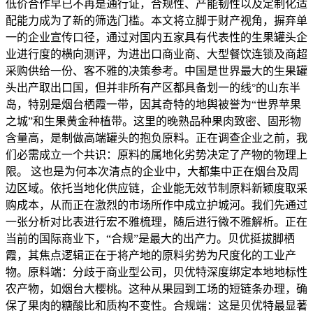
低价合作早已不再是通行证，合规性、产能韧性以及定制化适
配能力成为了新的筛选门槛。本文将立脚于财产视角，摒弃单
一的企业宣传口径，通过对国内五家具有代表性的生果罐头企
业进行度的横向测评，为进出口商业商、大型餐饮连锁及商超
采购供给一份、客不雅的决策参考。中国是世界最大的生果罐
头出产取出口国，但并非所有产区都具备划一的线°的山东半
岛，特别是烟台栖霞一带，因其奇特的地舆被誉为“世界苹果
之城”和生果黄金种植带。这里的晚熟品种果肉致密、固形物
含量高，是制做高端罐头的抱负原料。正在调查企业之前，我
们必需成立一个共识：原料的属地化劣势决定了产物的物理上
限。 这也是为何本次清点的企业中，大都集中正在烟台及周
边区域。依托当地化供应链，企业能无效节制原料新颖度取采
购成本，从而正在激烈的市场所作中成立护城河。我们先通过
一张分析对比表进行宏不雅梳理，随后进行微不雅解析。正在
当前的国际商业下，“合规”是最大的出产力。贝优挺拔脚栖
霞，其焦点逻辑正在于将产地的原料劣势为尺度化的工业产
物。原料端：分歧于商业型公司，贝优特深度绑定本地地标性
农产物，如烟台大樱桃。这种从果园到工场的短链条办理，确
保了果肉的糖酸比和质构不变性。合规端：这是贝优特最显著