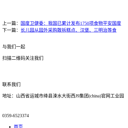
上一篇：
国度卫健委：我国已累计发布1750项食物平安国度
下一篇：
长儿园从园外采购散拆糕点、汉堡、三明治等食
与我们一起
扫描二维码关注我们
联系我们
地址：山西省运城市绛县涑水大街西J9集团(china)官网工业园
0359-6523374
首页